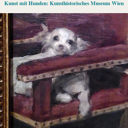
Kunst mit Hunden: Kunsthistorisches Museum Wien