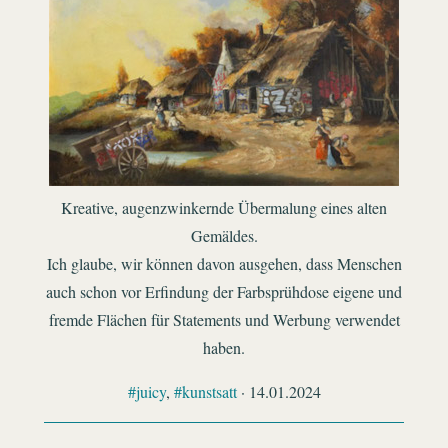
Kreative, augenzwinkernde Übermalung eines alten
Gemäldes.
Ich glaube, wir können davon ausgehen, dass Menschen
auch schon vor Erfindung der Farbsprühdose eigene und
fremde Flächen für Statements und Werbung verwendet
haben.
#juicy
,
#kunstsatt
· 14.01.2024